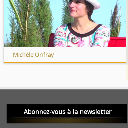
Michèle Onfray
Abonnez-vous à la newsletter