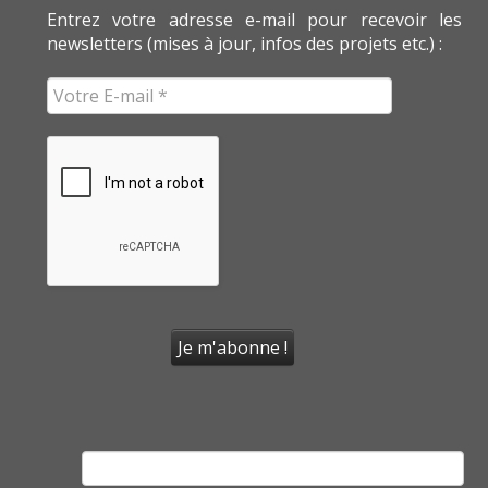
Entrez votre adresse e-mail pour recevoir les
newsletters (mises à jour, infos des projets etc.) :
Rechercher :