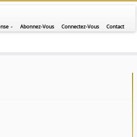
onse
Abonnez-Vous
Connectez-Vous
Contact