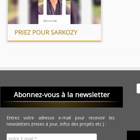
PRIEZ POUR SARKOZY
Recher
Abonnez-vous à la newsletter
Entrez votre adresse e-mail pour recevoir les
newsletters (mises à jour, infos des projets etc.) :