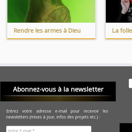
Rendre les armes à Dieu
La foll
Recher
Abonnez-vous à la newsletter
Entrez votre adresse e-mail pour recevoir les
newsletters (mises à jour, infos des projets etc.) :