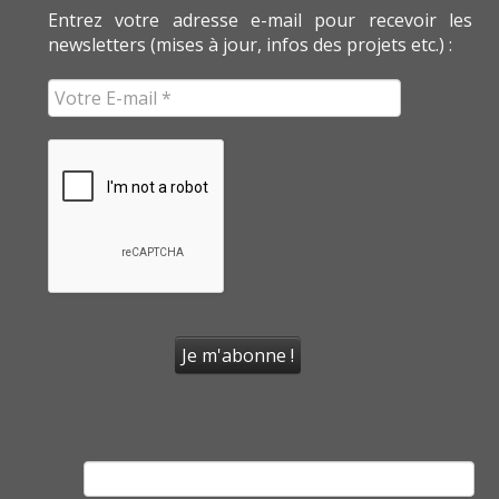
Entrez votre adresse e-mail pour recevoir les
newsletters (mises à jour, infos des projets etc.) :
Rechercher :