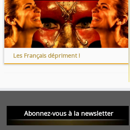
Les Français dépriment !
Abonnez-vous à la newsletter