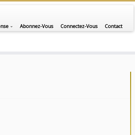
onse
Abonnez-Vous
Connectez-Vous
Contact