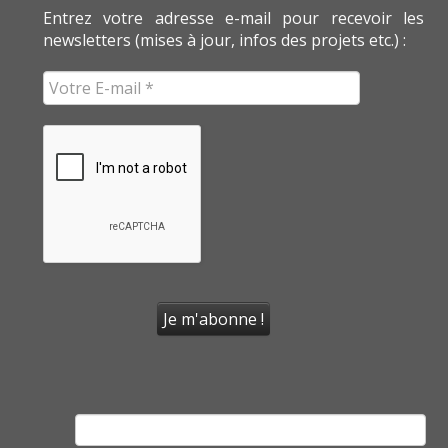
Entrez votre adresse e-mail pour recevoir les
newsletters (mises à jour, infos des projets etc.) :
Rechercher :