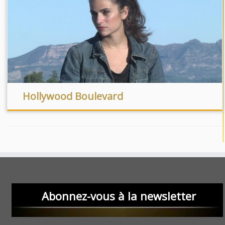
Hollywood Boulevard
Abonnez-vous à la newsletter