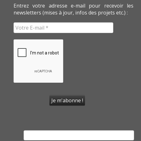
Entrez votre adresse e-mail pour recevoir les
newsletters (mises à jour, infos des projets etc.) :
Rechercher :