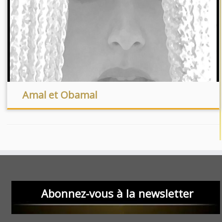
Amal et Obamal
Abonnez-vous à la newsletter