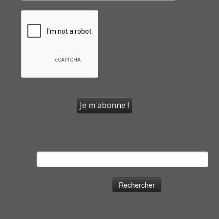
Rechercher :