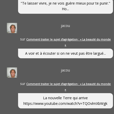
"Te laisser vivre, je ne vois guère mieux pour te punir."
Ho...
jacou
sur
Comment traiter le sujet d’agrégation : « La beauté du monde
»
A voir et à écouter si on ne veut pas être largué...
jacou
sur
Comment traiter le sujet d’agrégation : « La beauté du monde
»
La nouvelle Terre qui arrive
https://www.youtube.com/watch?v=TQOvlmXbWgk