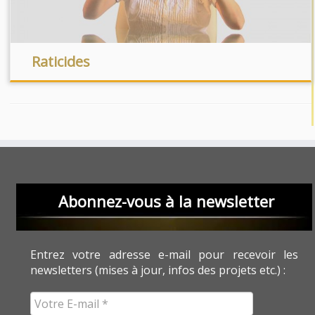
Raticides
Abonnez-vous à la newsletter
Entrez votre adresse e-mail pour recevoir les
newsletters (mises à jour, infos des projets etc.) :