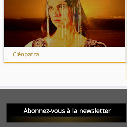
Cléopatra
Abonnez-vous à la newsletter