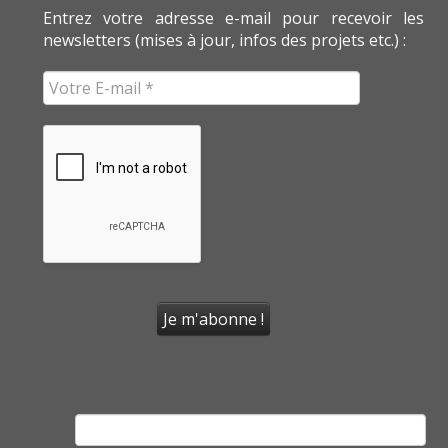
Entrez votre adresse e-mail pour recevoir les
newsletters (mises à jour, infos des projets etc.) :
Rechercher :