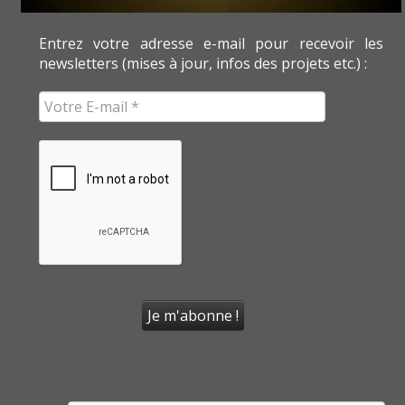
Entrez votre adresse e-mail pour recevoir les
newsletters (mises à jour, infos des projets etc.) :