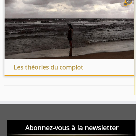
29
Les théories du complot
Abonnez-vous à la newsletter