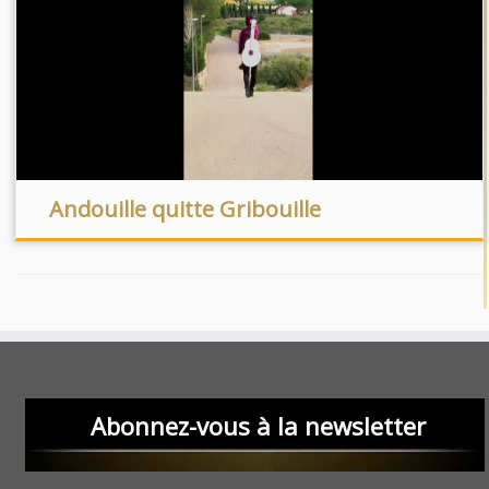
Andouille quitte Gribouille
Abonnez-vous à la newsletter