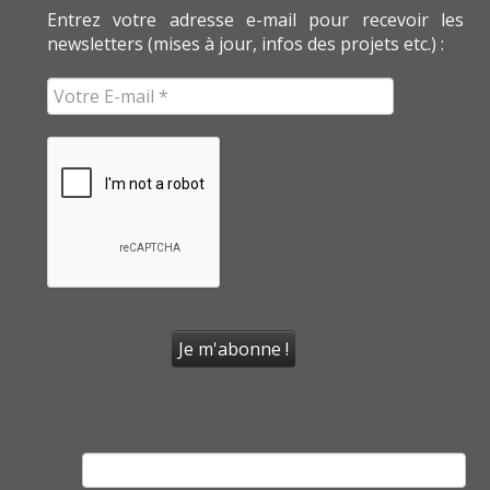
Entrez votre adresse e-mail pour recevoir les
newsletters (mises à jour, infos des projets etc.) :
Rechercher :