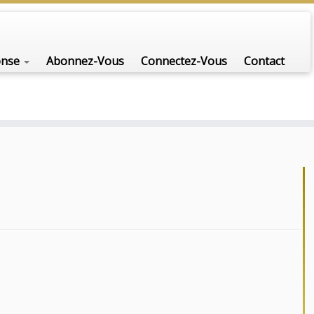
onse
Abonnez-Vous
Connectez-Vous
Contact