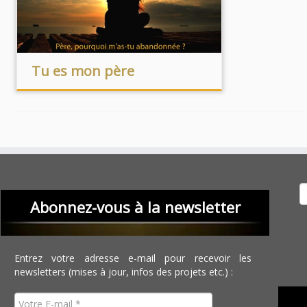
Tu es mon père
Recher
Abonnez-vous à la newsletter
Entrez votre adresse e-mail pour recevoir les
newsletters (mises à jour, infos des projets etc.) :