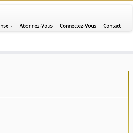
onse
Abonnez-Vous
Connectez-Vous
Contact