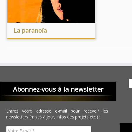
La paranoïa
Recher
Abonnez-vous à la newsletter
Entrez votre adresse e-mail pour recevoir les
newsletters (mises à jour, infos des projets etc.) :