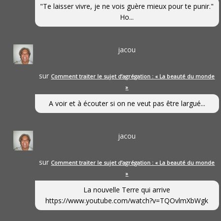
"Te laisser vivre, je ne vois guère mieux pour te punir."
Ho...
jacou
sur
Comment traiter le sujet d’agrégation : « La beauté du monde
»
A voir et à écouter si on ne veut pas être largué...
jacou
sur
Comment traiter le sujet d’agrégation : « La beauté du monde
»
La nouvelle Terre qui arrive
https://www.youtube.com/watch?v=TQOvlmXbWgk