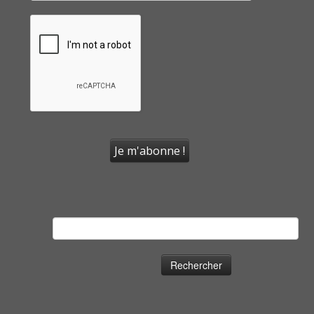
Rechercher :