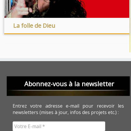
La folle de Dieu
Abonnez-vous à la newsletter
Entrez votre adresse e-mail pour recevoir les
newsletters (mises à jour, infos des projets etc.) :