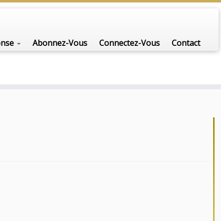
onse
Abonnez-Vous
Connectez-Vous
Contact