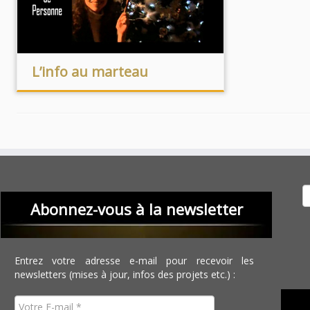
L’info au marteau
Recher
Abonnez-vous à la newsletter
Entrez votre adresse e-mail pour recevoir les
newsletters (mises à jour, infos des projets etc.) :