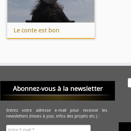
Le conte est bon
Recher
Abonnez-vous à la newsletter
Entrez votre adresse e-mail pour recevoir les
newsletters (mises à jour, infos des projets etc.) :