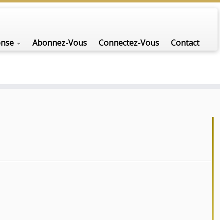
onse
Abonnez-Vous
Connectez-Vous
Contact