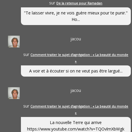
sur
De la retenue pour Ramadan
"Te laisser vivre, je ne vois guère mieux pour te punir."
Ho...
jacou
sur
Comment traiter le sujet d’agrégation : « La beauté du monde
»
A voir et à écouter si on ne veut pas être largué...
jacou
sur
Comment traiter le sujet d’agrégation : « La beauté du monde
»
La nouvelle Terre qui arrive
https://www.youtube.com/watch?v=TQOvlmXbWgk