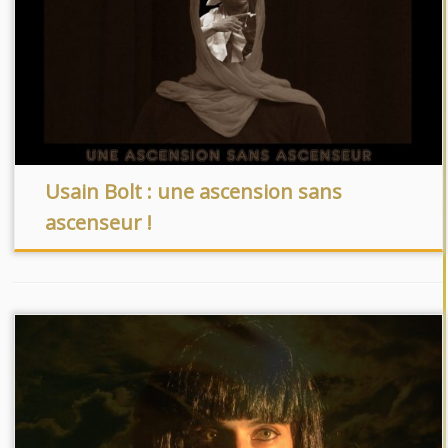
Usain Bolt : une ascension sans
ascenseur !