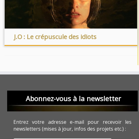
J.O : Le crépuscule des idiots
Abonnez-vous à la newsletter
Entrez votre adresse e-mail pour recevoir les
newsletters (mises à jour, infos des projets etc.) :