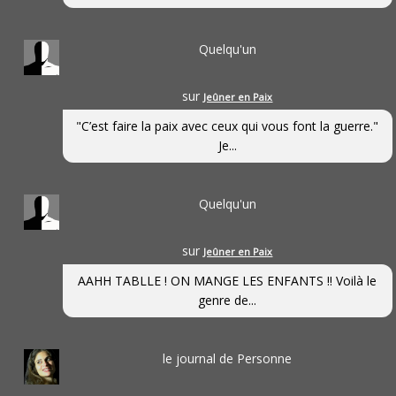
Quelqu'un
sur
Jeûner en Paix
"C’est faire la paix avec ceux qui vous font la guerre."
Je...
Quelqu'un
sur
Jeûner en Paix
AAHH TABLLE ! ON MANGE LES ENFANTS !! Voilà le
genre de...
le journal de Personne