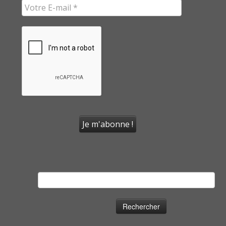
Rechercher :