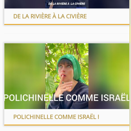
DE LA RIVIÈRE À LA CIVIÈRE
POLICHINELLE COMME ISRAËL !