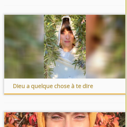
Dieu a quelque chose à te dire