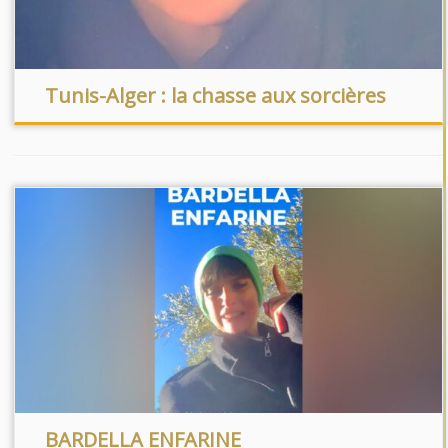
Tunis-Alger : la chasse aux sorcières
BARDELLA ENFARINE