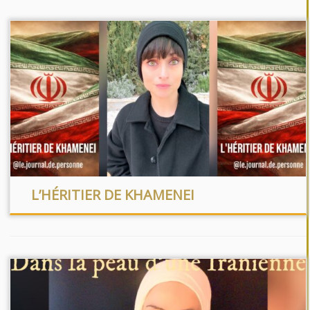
L’HÉRITIER DE KHAMENEI