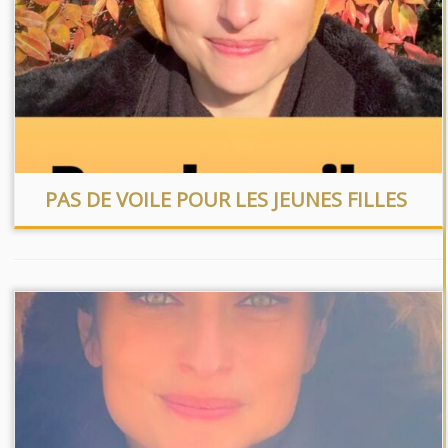
PAS DE VOILE POUR LES JEUNES FILLES