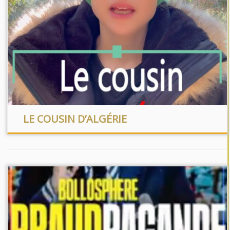
LE COUSIN D’ALGÉRIE