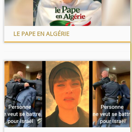
LE PAPE EN ALGÉRIE