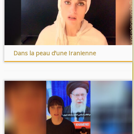
Dans la peau d’une Iranienne