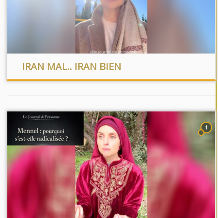
IRAN MAL.. IRAN BIEN
1