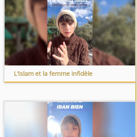
L’Islam et la femme infidèle