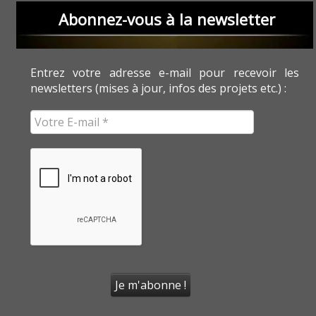
Abonnez-vous à la newsletter
Entrez votre adresse e-mail pour recevoir les
newsletters (mises à jour, infos des projets etc.) :