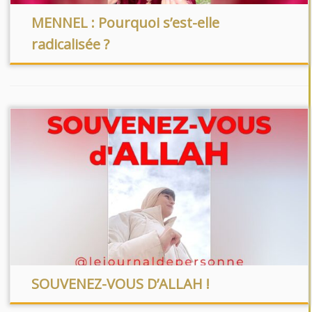
MENNEL : Pourquoi s’est-elle
radicalisée ?
SOUVENEZ-VOUS D’ALLAH !