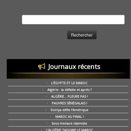
Rechercher :
Journaux récents
L’ÉGYPTE ET LE MAROC
Algérie : la défaite et après ?
ALGÉRIE… PLEURE PAS !
PAUVRES SÉNÉGALAIS !
Dziriya défie l’Amérique
MAROC AU FINAL !
Sous menace islamiste
L’ALGÉRIE TAQUINE LE MAROC