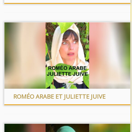
ROMÉO ARABE ET JULIETTE JUIVE