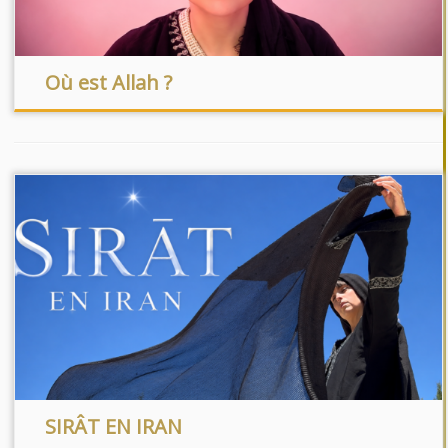
Où est Allah ?
SIRÂT EN IRAN