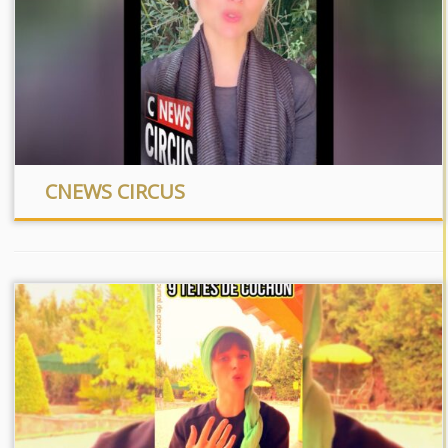
CNEWS CIRCUS