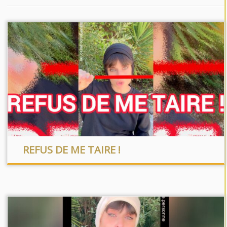
REFUS DE ME TAIRE !