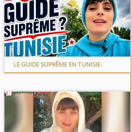
LE GUIDE SUPRÊME EN TUNISIE