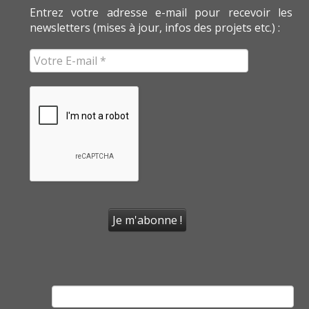
Entrez votre adresse e-mail pour recevoir les
newsletters (mises à jour, infos des projets etc.) :
Rechercher :