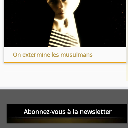
On extermine les musulmans
Abonnez-vous à la newsletter