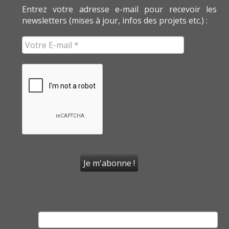
Entrez votre adresse e-mail pour recevoir les
newsletters (mises à jour, infos des projets etc.) :
Rechercher :