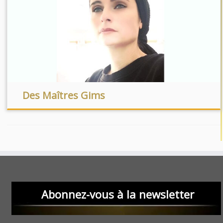
Des Maîtres Gims
Abonnez-vous à la newsletter