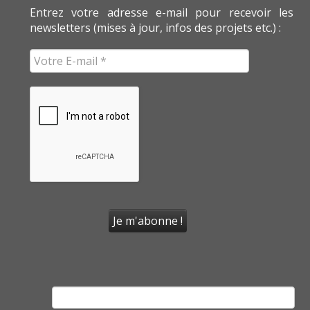
Entrez votre adresse e-mail pour recevoir les
newsletters (mises à jour, infos des projets etc.) :
Rechercher :