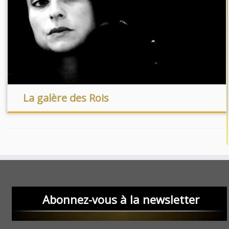
La galère des Rois
Abonnez-vous à la newsletter