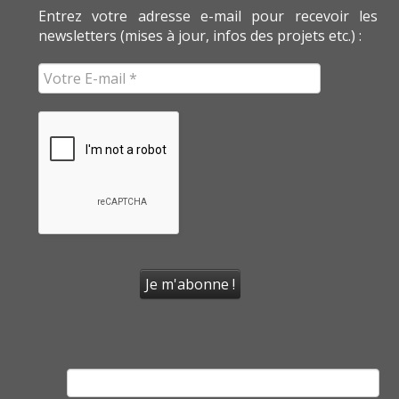
Entrez votre adresse e-mail pour recevoir les
newsletters (mises à jour, infos des projets etc.) :
Rechercher :