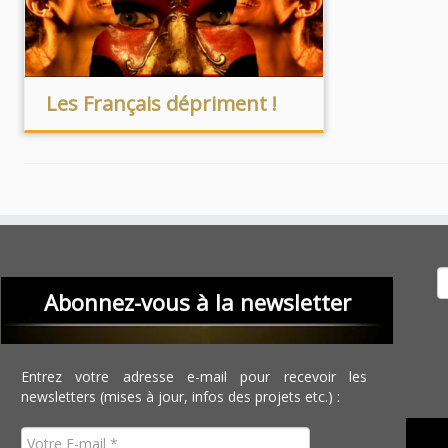
Les Français dépriment !
Recher
Abonnez-vous à la newsletter
Entrez votre adresse e-mail pour recevoir les
newsletters (mises à jour, infos des projets etc.) :