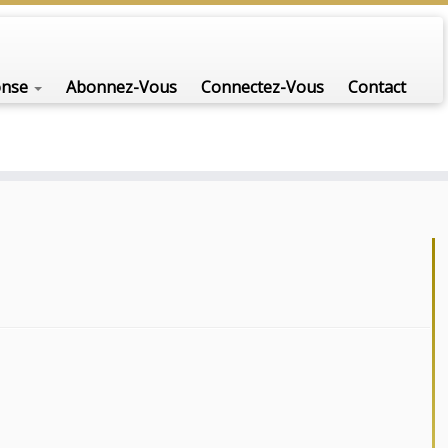
onse
Abonnez-Vous
Connectez-Vous
Contact