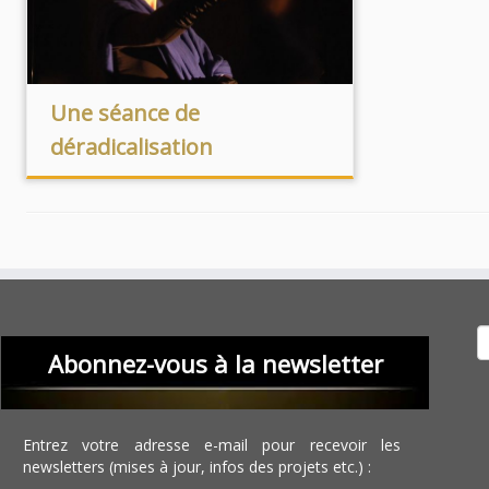
Une séance de
déradicalisation
Recher
Abonnez-vous à la newsletter
Entrez votre adresse e-mail pour recevoir les
newsletters (mises à jour, infos des projets etc.) :