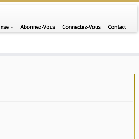
onse
Abonnez-Vous
Connectez-Vous
Contact