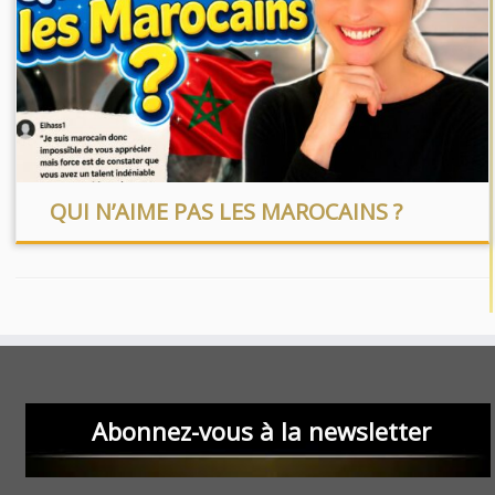
QUI N’AIME PAS LES MAROCAINS ?
Abonnez-vous à la newsletter