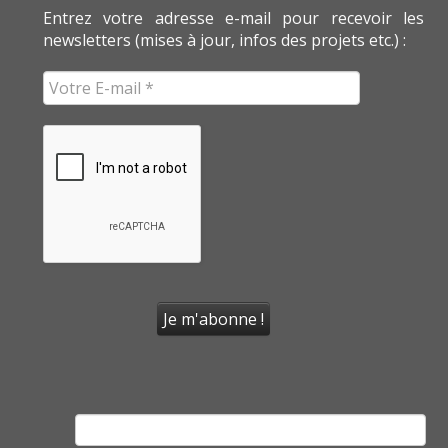
Entrez votre adresse e-mail pour recevoir les
newsletters (mises à jour, infos des projets etc.) :
Rechercher :