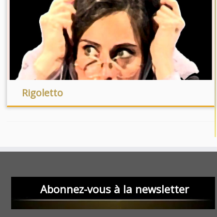
Rigoletto
Abonnez-vous à la newsletter