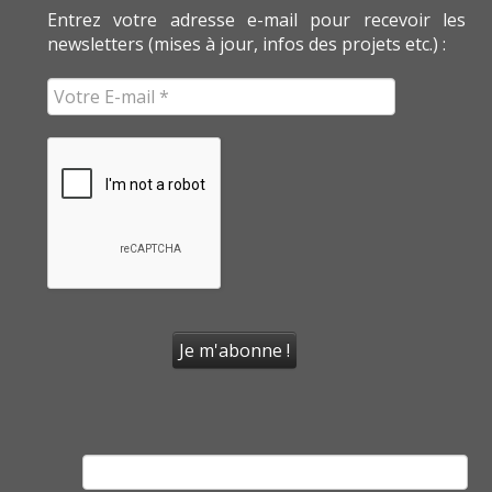
Entrez votre adresse e-mail pour recevoir les
newsletters (mises à jour, infos des projets etc.) :
Rechercher :