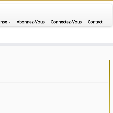
onse
Abonnez-Vous
Connectez-Vous
Contact