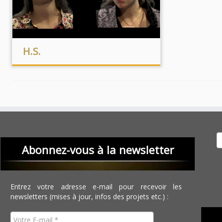
H.S.
Recher
Abonnez-vous à la newsletter
Entrez votre adresse e-mail pour recevoir les
newsletters (mises à jour, infos des projets etc.) :