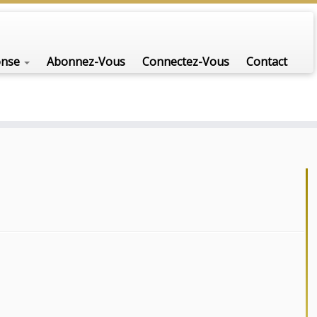
onse
Abonnez-Vous
Connectez-Vous
Contact