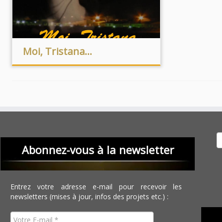
Moi, Tristana…
Recher
Abonnez-vous à la newsletter
Entrez votre adresse e-mail pour recevoir les
newsletters (mises à jour, infos des projets etc.) :