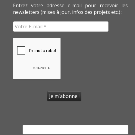
Entrez votre adresse e-mail pour recevoir les
newsletters (mises à jour, infos des projets etc.) :
Rechercher :