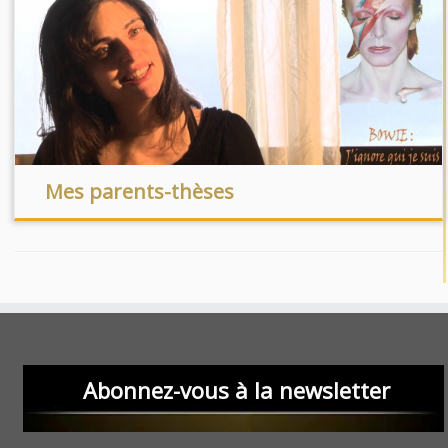
Mes parents-thèses
Abonnez-vous à la newsletter