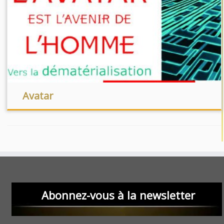
Avatar
Abonnez-vous à la newsletter