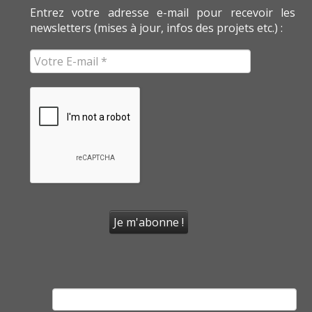
Entrez votre adresse e-mail pour recevoir les
newsletters (mises à jour, infos des projets etc.) :
Rechercher :