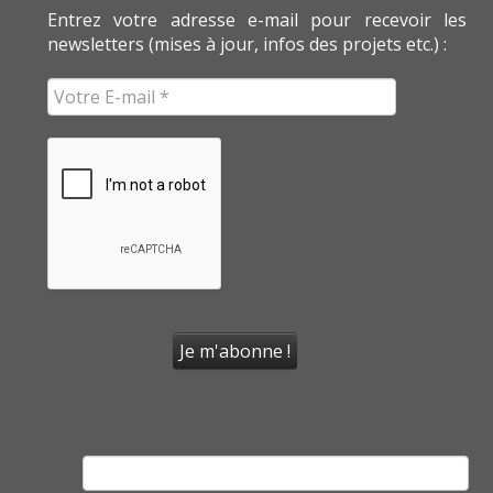
Entrez votre adresse e-mail pour recevoir les
newsletters (mises à jour, infos des projets etc.) :
Rechercher :