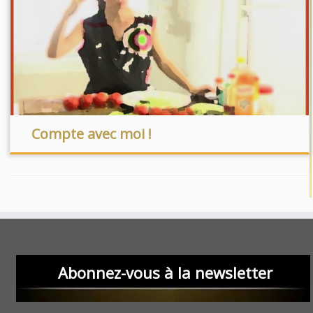
Compte avec moi !
Abonnez-vous à la newsletter