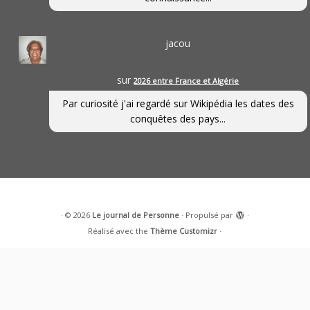
jacou
sur
2026 entre France et Algérie
Par curiosité j'ai regardé sur Wikipédia les dates des
conquêtes des pays...
·
© 2026
Le journal de Personne
·
Propulsé par
·
Réalisé avec the
Thème Customizr
·