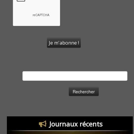
Rechercher :
Journaux récents