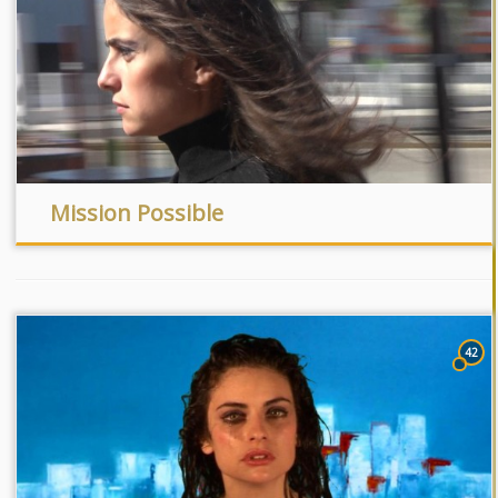
Mission Possible
42