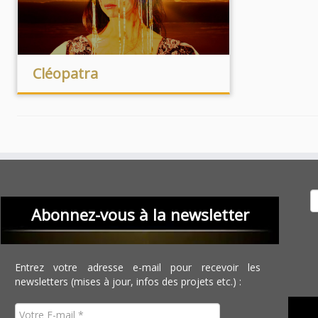
Cléopatra
Recher
Abonnez-vous à la newsletter
Entrez votre adresse e-mail pour recevoir les
newsletters (mises à jour, infos des projets etc.) :