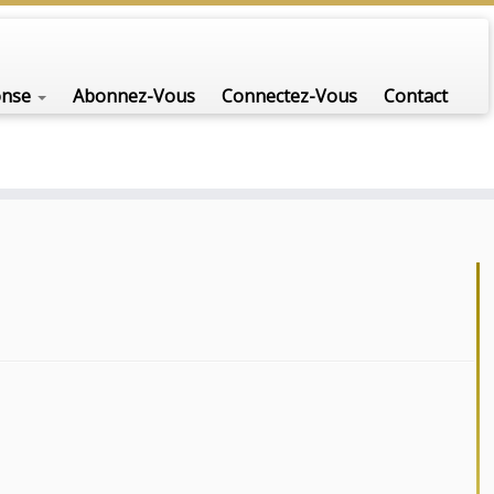
onse
Abonnez-Vous
Connectez-Vous
Contact