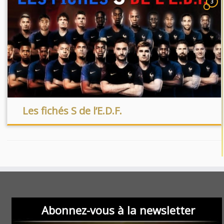
3
Les fichés S de l’E.D.F.
Abonnez-vous à la newsletter