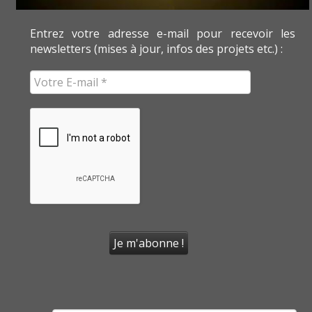
Entrez votre adresse e-mail pour recevoir les
newsletters (mises à jour, infos des projets etc.) :