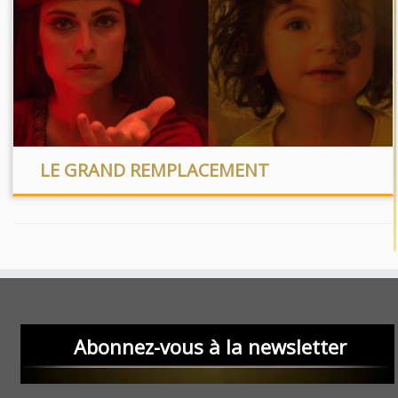
LE GRAND REMPLACEMENT
Abonnez-vous à la newsletter