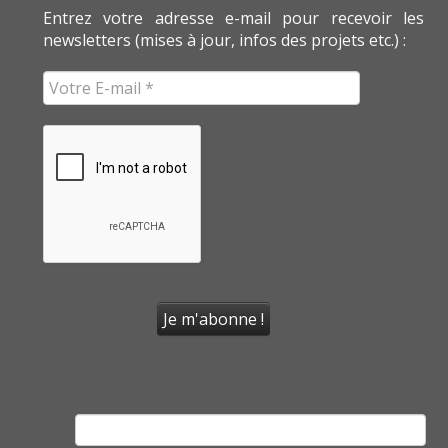
Entrez votre adresse e-mail pour recevoir les
newsletters (mises à jour, infos des projets etc.) :
Rechercher :