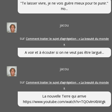
"Te laisser vivre, je ne vois guère mieux pour te punir."
Ho...
jacou
sur
Comment traiter le sujet d’agrégation : « La beauté du monde
»
A voir et à écouter si on ne veut pas être largué...
jacou
sur
Comment traiter le sujet d’agrégation : « La beauté du monde
»
La nouvelle Terre qui arrive
https://www.youtube.com/watch?v=TQOvlmXbWgk