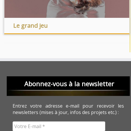
Le grand jeu
Abonnez-vous à la newsletter
Entrez votre adresse e-mail pour recevoir les
newsletters (mises à jour, infos des projets etc.) :