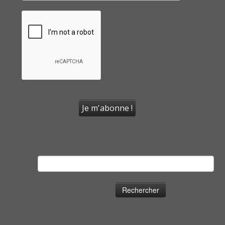
Rechercher :