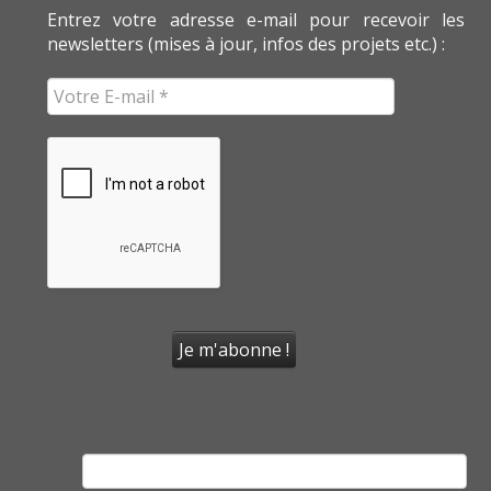
Entrez votre adresse e-mail pour recevoir les
newsletters (mises à jour, infos des projets etc.) :
Rechercher :