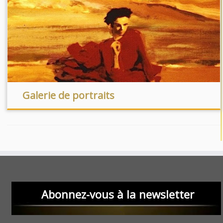
Galerie de portraits
Abonnez-vous à la newsletter