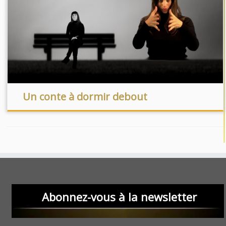
Un conte à dormir debout
Abonnez-vous à la newsletter