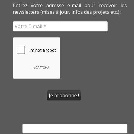
Entrez votre adresse e-mail pour recevoir les
newsletters (mises à jour, infos des projets etc.) :
Rechercher :