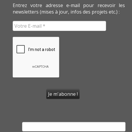
Entrez votre adresse e-mail pour recevoir les
newsletters (mises à jour, infos des projets etc.) :
Rechercher :