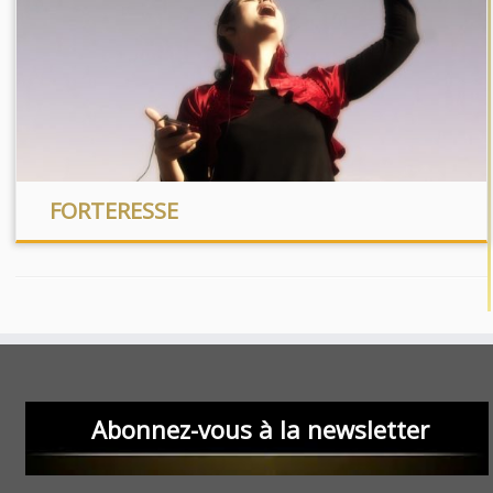
FORTERESSE
Abonnez-vous à la newsletter