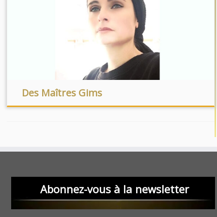
Des Maîtres Gims
Abonnez-vous à la newsletter