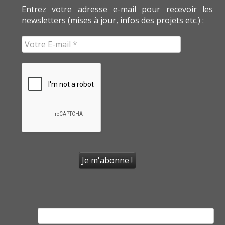
Entrez votre adresse e-mail pour recevoir les
newsletters (mises à jour, infos des projets etc.) :
Rechercher :