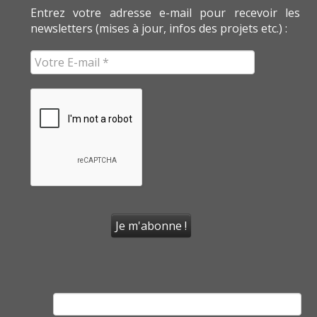
Entrez votre adresse e-mail pour recevoir les
newsletters (mises à jour, infos des projets etc.) :
Rechercher :