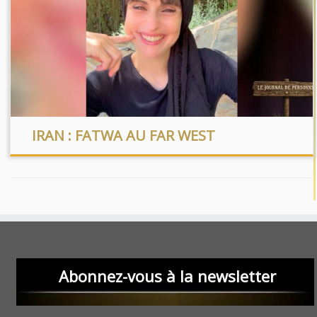
IRAN : FATWA AU FAR WEST
Abonnez-vous à la newsletter