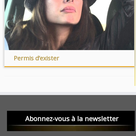
Permis d’exister
Abonnez-vous à la newsletter