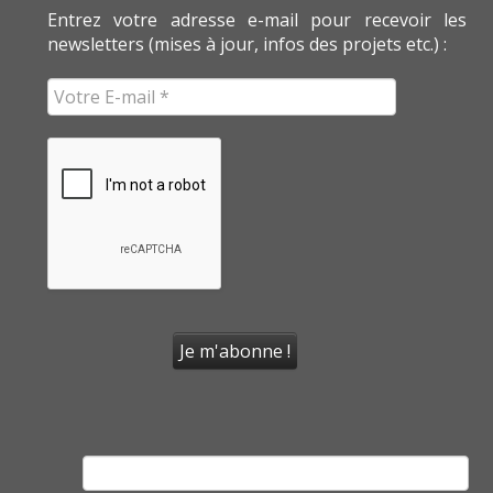
Entrez votre adresse e-mail pour recevoir les
newsletters (mises à jour, infos des projets etc.) :
Rechercher :