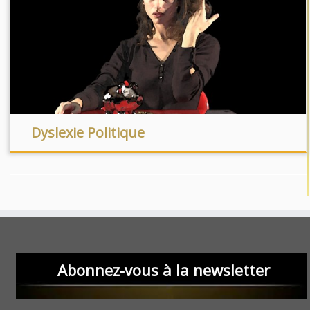
Dyslexie Politique
Abonnez-vous à la newsletter