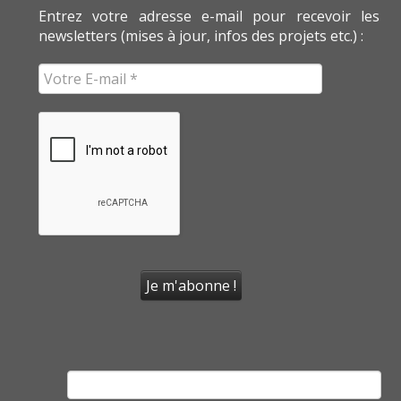
Entrez votre adresse e-mail pour recevoir les
newsletters (mises à jour, infos des projets etc.) :
Rechercher :