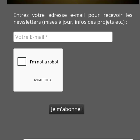
Entrez votre adresse e-mail pour recevoir les
newsletters (mises à jour, infos des projets etc.) :