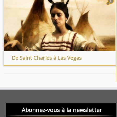
3
De Saint Charles à Las Vegas
Abonnez-vous à la newsletter