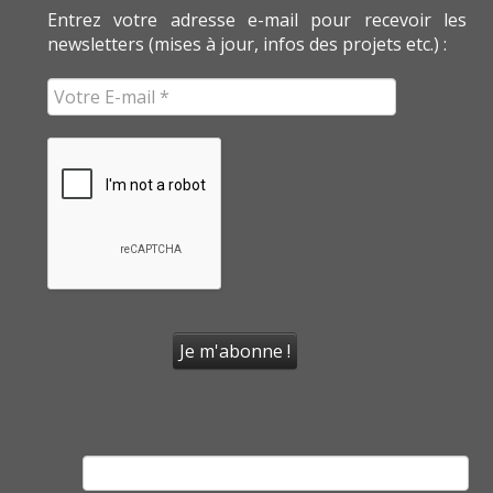
Entrez votre adresse e-mail pour recevoir les
newsletters (mises à jour, infos des projets etc.) :
Rechercher :