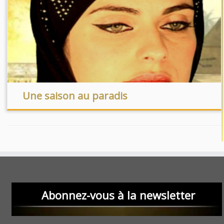
Une saison au paradis
Abonnez-vous à la newsletter