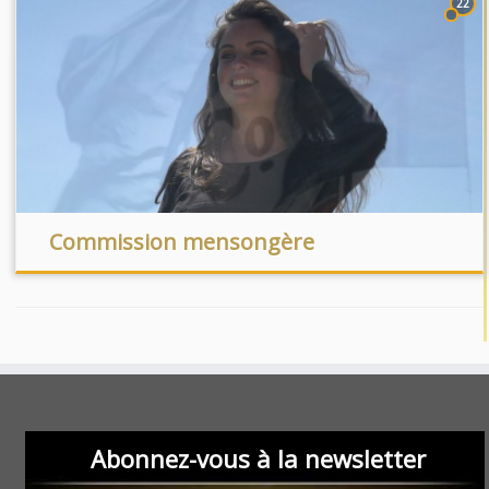
22
Commission mensongère
Abonnez-vous à la newsletter