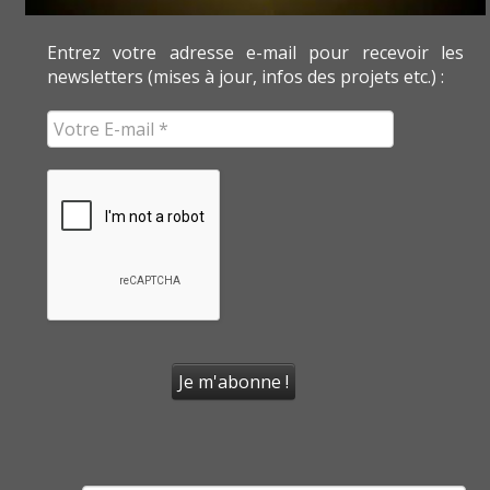
Entrez votre adresse e-mail pour recevoir les
newsletters (mises à jour, infos des projets etc.) :