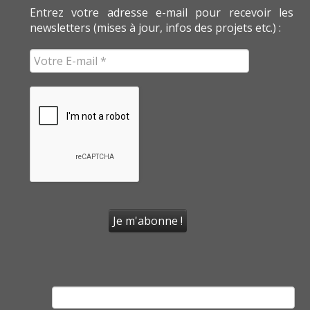
Entrez votre adresse e-mail pour recevoir les
newsletters (mises à jour, infos des projets etc.) :
Rechercher :