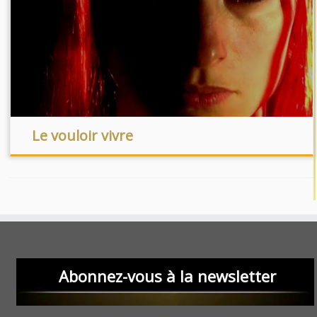
Le vouloir vivre
Abonnez-vous à la newsletter