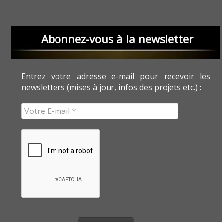
Abonnez-vous à la newsletter
Entrez votre adresse e-mail pour recevoir les
newsletters (mises à jour, infos des projets etc.) :