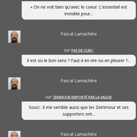
« On ne voit bien qu'avec le coeur. L'essentiel est
invisible pour...
Pascal Lamachère
sur
PAS DE CLIM !
Il est où le bon sens ? Faut-il en rire ou en pleurer ?...
Pascal Lamachère
sur
ZEMMOUR EMPORTÉ PAR LA VAGUE
Souci : il me semble aussi que les Zemmour et ses
supporters ont...
Pascal Lamachère