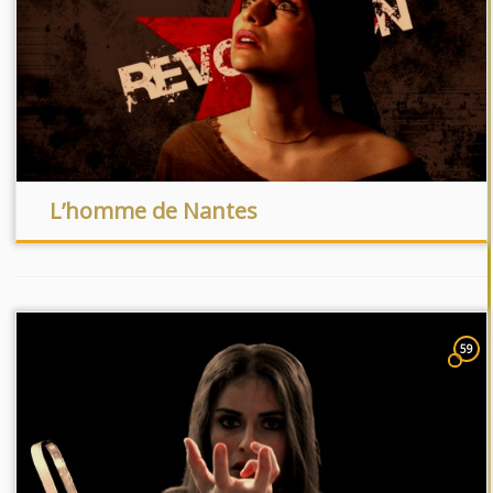
L’homme de Nantes
59