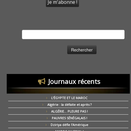
Rechercher :
Journaux récents
L’ÉGYPTE ET LE MAROC
Algérie : la défaite et après ?
ALGÉRIE… PLEURE PAS !
PAUVRES SÉNÉGALAIS !
Dziriya défie l’Amérique