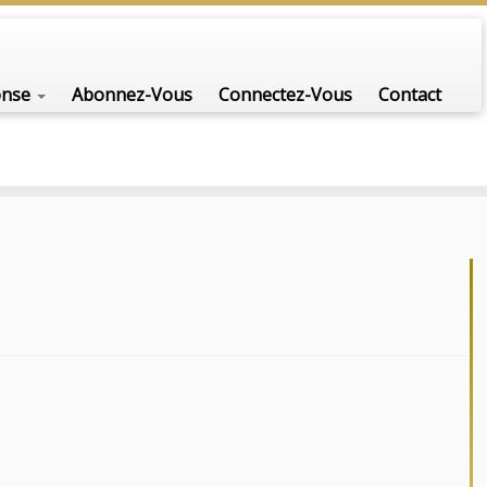
onse
Abonnez-Vous
Connectez-Vous
Contact