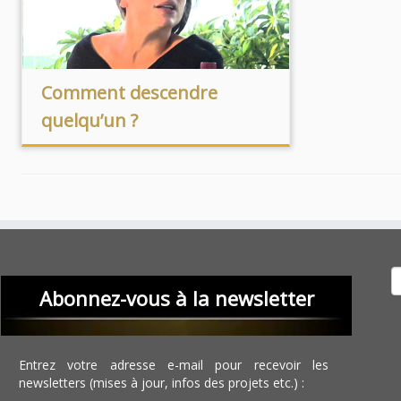
Comment descendre
quelqu’un ?
Recher
Abonnez-vous à la newsletter
Entrez votre adresse e-mail pour recevoir les
newsletters (mises à jour, infos des projets etc.) :