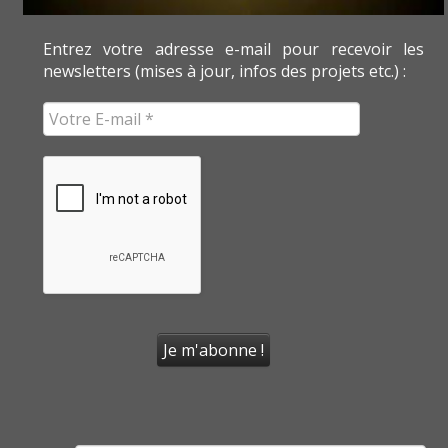
Entrez votre adresse e-mail pour recevoir les
newsletters (mises à jour, infos des projets etc.) :